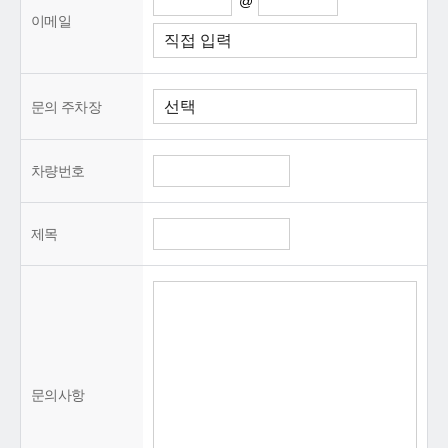
@
이메일
문의 주차장
차량번호
제목
문의사항