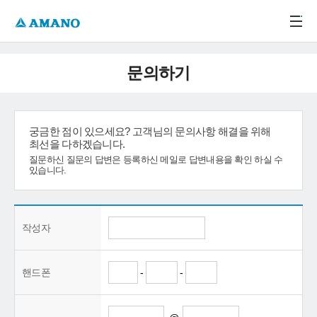
주메뉴 바로가기
본문 바로가기
-->
문의하기
궁금한 점이 있으세요? 고객님의 문의사항 해결을 위해
최선을 다하겠습니다.
질문하신 질문의 답변은 등록하신 메일로 답변내용을 확인 하실 수
있습니다.
작성자
핸드폰
-
-