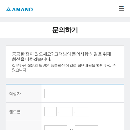
주메뉴 바로가기
본문 바로가기
-->
문의하기
궁금한 점이 있으세요? 고객님의 문의사항 해결을 위해
최선을 다하겠습니다.
질문하신 질문의 답변은 등록하신 메일로 답변내용을 확인 하실 수
있습니다.
작성자
핸드폰
-
-