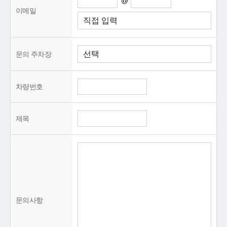
@
이메일
문의 주차장
차량번호
제목
문의사항