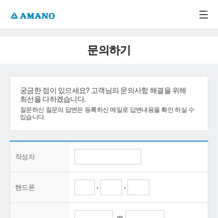
주메뉴 바로가기
본문 바로가기
-->
문의하기
궁금한 점이 있으세요? 고객님의 문의사항 해결을 위해
최선을 다하겠습니다.
질문하신 질문의 답변은 등록하신 메일로 답변내용을 확인 하실 수
있습니다.
작성자
핸드폰
-
-