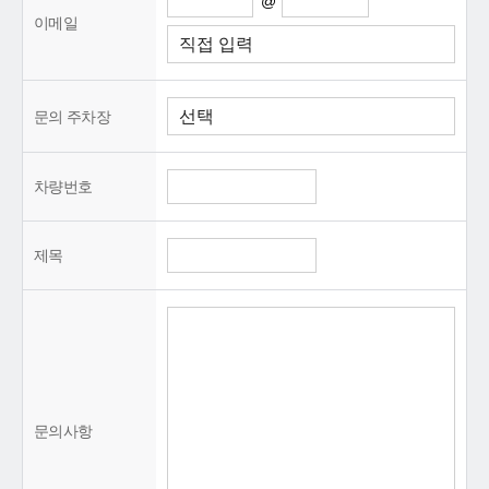
@
이메일
문의 주차장
차량번호
제목
문의사항