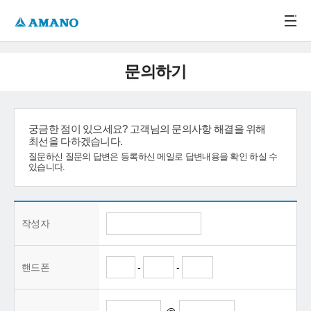
주메뉴 바로가기
본문 바로가기
-->
문의하기
궁금한 점이 있으세요? 고객님의 문의사항 해결을 위해
최선을 다하겠습니다.
질문하신 질문의 답변은 등록하신 메일로 답변내용을 확인 하실 수
있습니다.
작성자
핸드폰
-
-