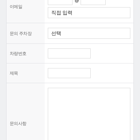
@
이메일
문의 주차장
차량번호
제목
문의사항