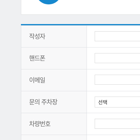
작성자
핸드폰
이메일
문의 주차장
차량번호