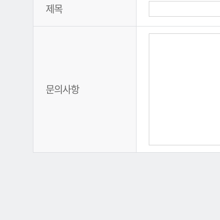
제목
문의사항