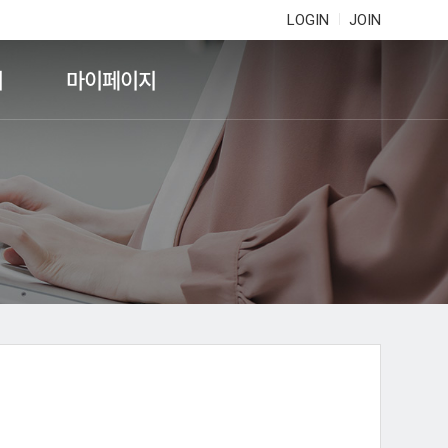
LOGIN
JOIN
기
마이페이지