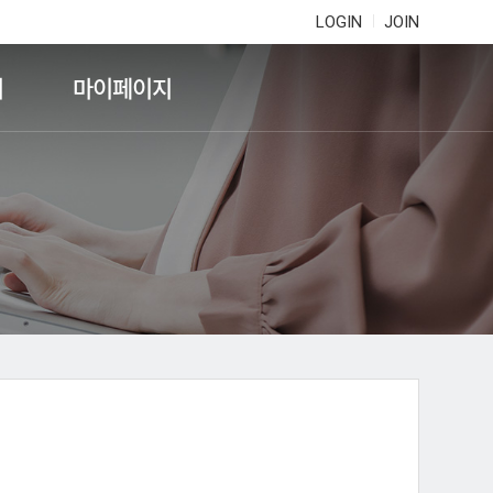
LOGIN
JOIN
기
마이페이지