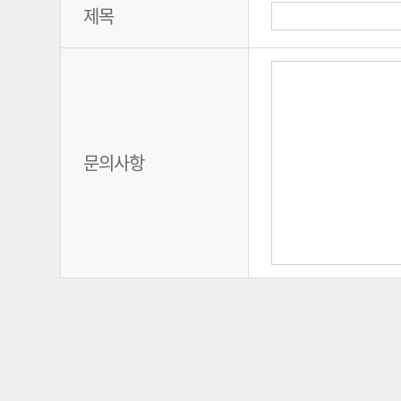
제목
문의사항