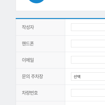
작성자
핸드폰
이메일
문의 주차장
차량번호