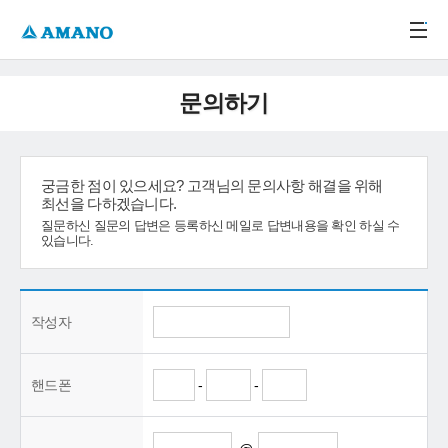
주메뉴 바로가기
본문 바로가기
-->
문의하기
궁금한 점이 있으세요? 고객님의 문의사항 해결을 위해
최선을 다하겠습니다.
질문하신 질문의 답변은 등록하신 메일로 답변내용을 확인 하실 수
있습니다.
작성자
핸드폰
-
-