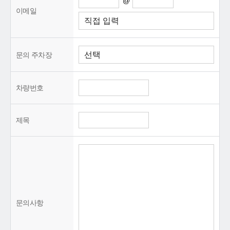
@
이메일
문의 주차장
차량번호
제목
문의사항