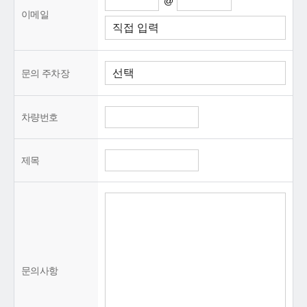
@
이메일
문의 주차장
차량번호
제목
문의사항