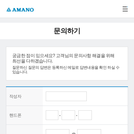
주메뉴 바로가기
본문 바로가기
-->
문의하기
궁금한 점이 있으세요? 고객님의 문의사항 해결을 위해
최선을 다하겠습니다.
질문하신 질문의 답변은 등록하신 메일로 답변내용을 확인 하실 수
있습니다.
작성자
핸드폰
-
-