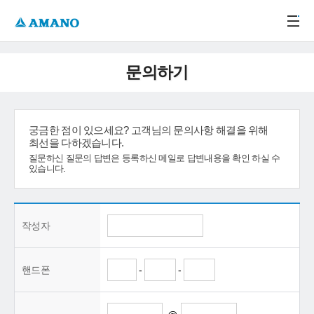
주메뉴 바로가기
본문 바로가기
-->
문의하기
궁금한 점이 있으세요? 고객님의 문의사항 해결을 위해
최선을 다하겠습니다.
질문하신 질문의 답변은 등록하신 메일로 답변내용을 확인 하실 수
있습니다.
작성자
핸드폰
-
-