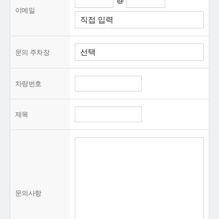
@
이메일
문의 주차장
차량번호
제목
문의사항