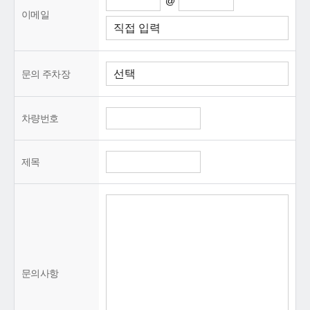
@
이메일
문의 주차장
차량번호
제목
문의사항