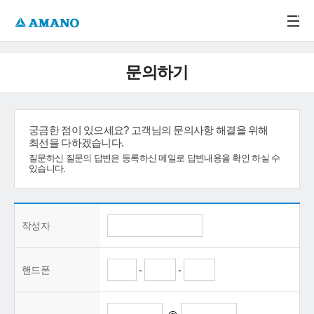
주메뉴 바로가기
본문 바로가기
-->
문의하기
궁금한 점이 있으세요? 고객님의 문의사항 해결을 위해
최선을 다하겠습니다.
질문하신 질문의 답변은 등록하신 메일로 답변내용을 확인 하실 수
있습니다.
작성자
핸드폰
-
-