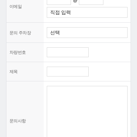
@
이메일
문의 주차장
차량번호
제목
문의사항