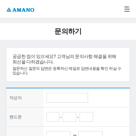
주메뉴 바로가기
본문 바로가기
-->
문의하기
궁금한 점이 있으세요? 고객님의 문의사항 해결을 위해
최선을 다하겠습니다.
질문하신 질문의 답변은 등록하신 메일로 답변내용을 확인 하실 수
있습니다.
작성자
핸드폰
-
-