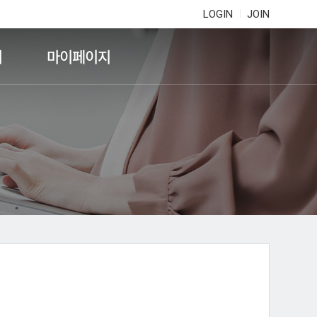
LOGIN
JOIN
기
마이페이지