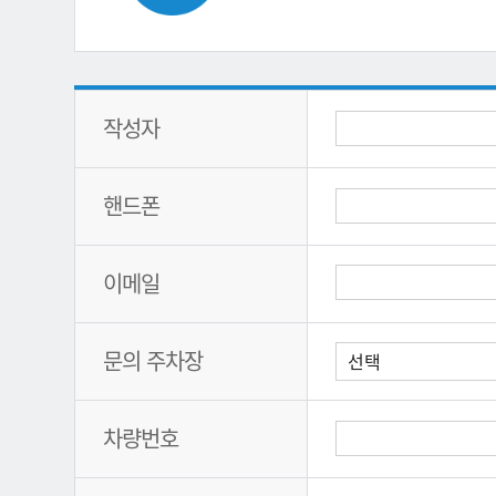
작성자
핸드폰
이메일
문의 주차장
차량번호