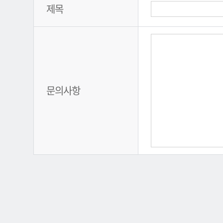
제목
문의사항