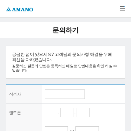
주메뉴 바로가기
본문 바로가기
-->
문의하기
궁금한 점이 있으세요? 고객님의 문의사항 해결을 위해
최선을 다하겠습니다.
질문하신 질문의 답변은 등록하신 메일로 답변내용을 확인 하실 수
있습니다.
작성자
핸드폰
-
-