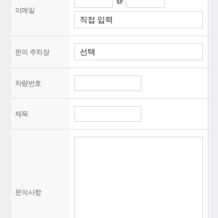
@
이메일
문의 주차장
차량번호
제목
문의사항