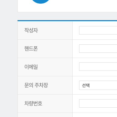
작성자
핸드폰
이메일
문의 주차장
차량번호