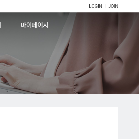
LOGIN
JOIN
기
마이페이지