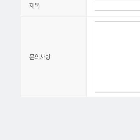
제목
문의사항