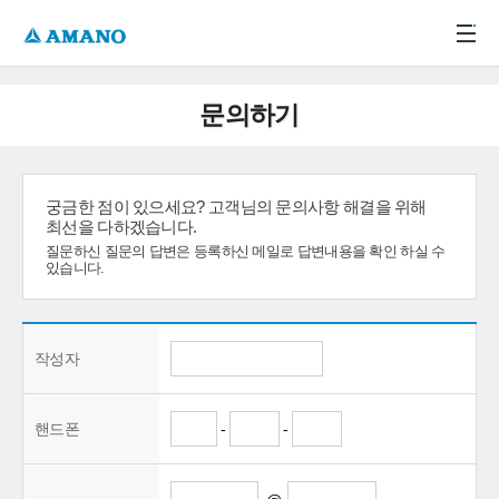
주메뉴 바로가기
본문 바로가기
-->
문의하기
궁금한 점이 있으세요? 고객님의 문의사항 해결을 위해
최선을 다하겠습니다.
질문하신 질문의 답변은 등록하신 메일로 답변내용을 확인 하실 수
있습니다.
작성자
핸드폰
-
-