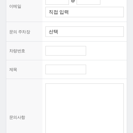
@
이메일
문의 주차장
차량번호
제목
문의사항