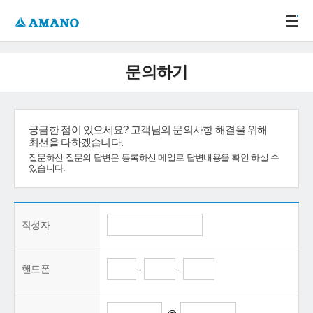
주메뉴 바로가기
본문 바로가기
-->
문의하기
궁금한 점이 있으세요? 고객님의 문의사항 해결을 위해
최선을 다하겠습니다.
질문하신 질문의 답변은 등록하신 메일로 답변내용을 확인 하실 수
있습니다.
작성자
핸드폰
-
-