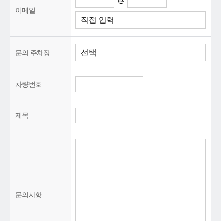
@
이메일
문의 주차장
차량번호
제목
문의사항