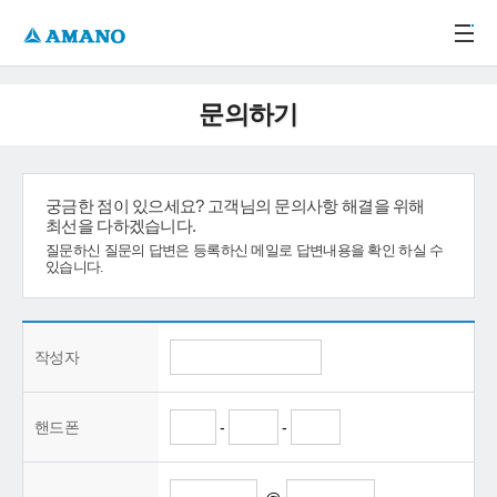
주메뉴 바로가기
본문 바로가기
-->
문의하기
궁금한 점이 있으세요? 고객님의 문의사항 해결을 위해
최선을 다하겠습니다.
질문하신 질문의 답변은 등록하신 메일로 답변내용을 확인 하실 수
있습니다.
작성자
핸드폰
-
-