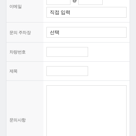
@
이메일
문의 주차장
차량번호
제목
문의사항