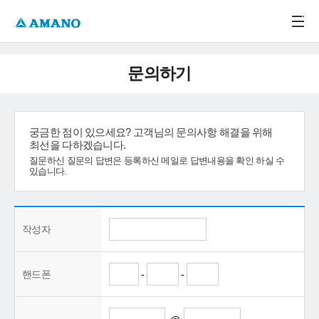
주메뉴 바로가기
본문 바로가기
-->
문의하기
궁금한 점이 있으세요? 고객님의 문의사항 해결을 위해
최선을 다하겠습니다.
질문하신 질문의 답변은 등록하신 메일로 답변내용을 확인 하실 수
있습니다.
작성자
핸드폰
-
-