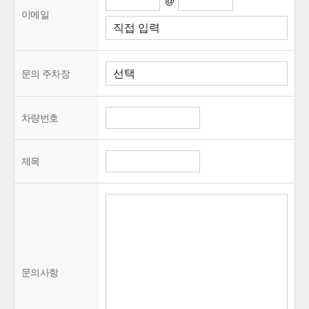
@
이메일
문의 주차장
차량번호
제목
문의사항