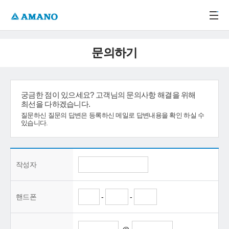
주메뉴 바로가기
본문 바로가기
-->
문의하기
궁금한 점이 있으세요? 고객님의 문의사항 해결을 위해
최선을 다하겠습니다.
질문하신 질문의 답변은 등록하신 메일로 답변내용을 확인 하실 수
있습니다.
작성자
핸드폰
-
-