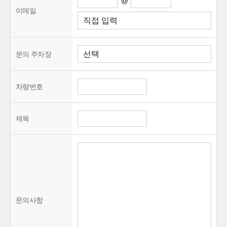
@
이메일
문의 주차장
차량번호
제목
문의사항