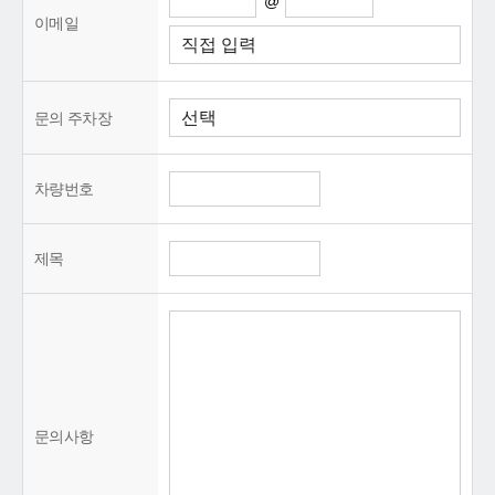
@
이메일
문의 주차장
차량번호
제목
문의사항