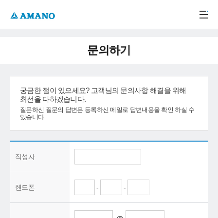
주메뉴 바로가기
본문 바로가기
-->
문의하기
궁금한 점이 있으세요? 고객님의 문의사항 해결을 위해
최선을 다하겠습니다.
질문하신 질문의 답변은 등록하신 메일로 답변내용을 확인 하실 수
있습니다.
작성자
핸드폰
-
-