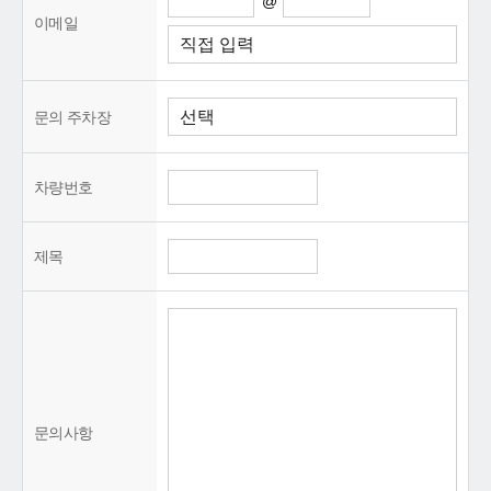
@
이메일
문의 주차장
차량번호
제목
문의사항