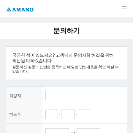
주메뉴 바로가기
본문 바로가기
-->
문의하기
궁금한 점이 있으세요? 고객님의 문의사항 해결을 위해
최선을 다하겠습니다.
질문하신 질문의 답변은 등록하신 메일로 답변내용을 확인 하실 수
있습니다.
작성자
핸드폰
-
-