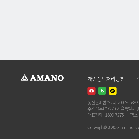
개인정보처리방침
통신판매번호 : 제 2007-0588
주소 : (우) 07270 서울특별시 
대표전화 : 1899-7275
팩스 :
Copyright(C) 2023 amano kore