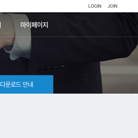
LOGIN
JOIN
기
마이페이지
 다운로드 안내