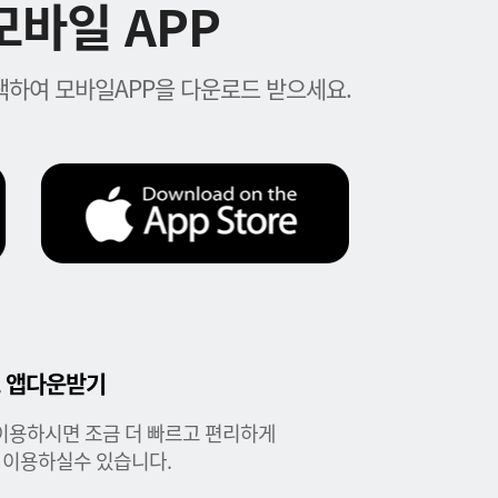
바일 APP
하여 모바일APP을 다운로드 받으세요.
 앱다운받기
이용하시면 조금 더 빠르고 편리하게
 이용하실수 있습니다.