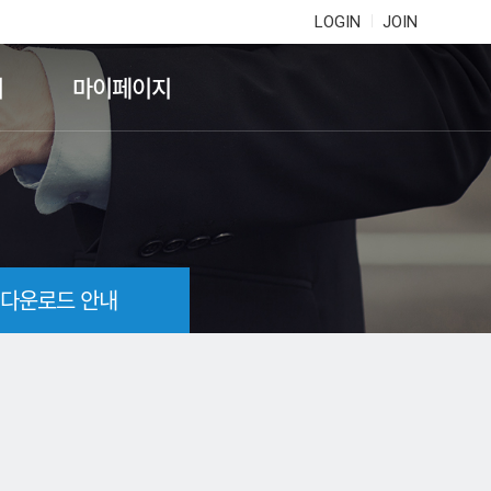
LOGIN
JOIN
기
마이페이지
 다운로드 안내