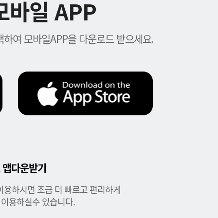
바일 APP
하여 모바일APP을 다운로드 받으세요.
 앱다운받기
이용하시면 조금 더 빠르고 편리하게
 이용하실수 있습니다.