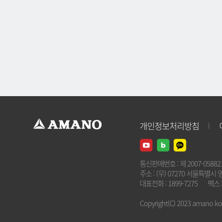
개인정보처리방침
통신판매번호 : 제 2007-0588
주소 : (우) 07270 서울특별시 
대표전화 : 1899-7275
팩스 :
Copyright(C) 2023 amano kore