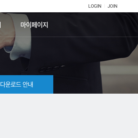
LOGIN
JOIN
기
마이페이지
 다운로드 안내