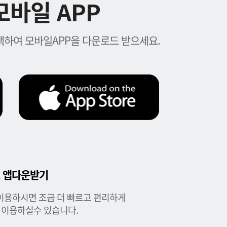
바일 APP
하여 모바일APP을 다운로드 받으세요.
 앱다운받기
이용하시면 조금 더 빠르고 편리하게
 이용하실수 있습니다.