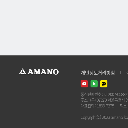
개인정보처리방침
통신판매번호 : 제 2007-0588
주소 : (우) 07270 서울특별시 
대표전화 : 1899-7275
팩스 :
Copyright(C) 2023 amano kore