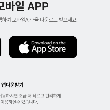
바일 APP
하여 모바일APP을 다운로드 받으세요.
 앱다운받기
이용하시면 조금 더 빠르고 편리하게
 이용하실수 있습니다.