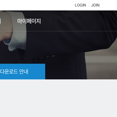
LOGIN
JOIN
기
마이페이지
 다운로드 안내