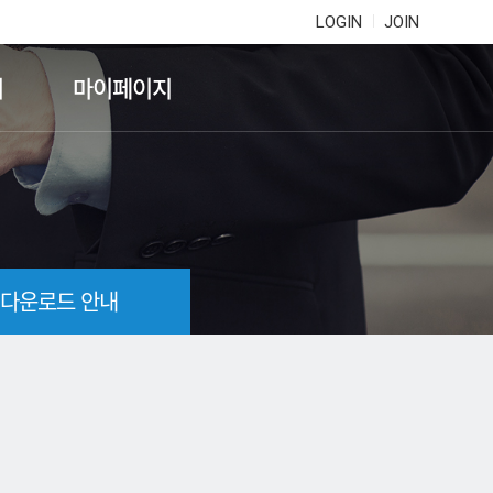
LOGIN
JOIN
기
마이페이지
 다운로드 안내