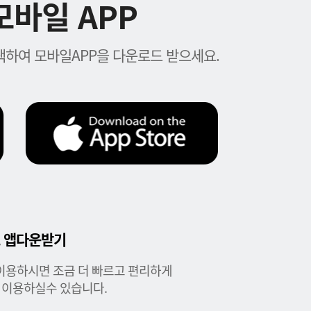
바일 APP
하여 모바일APP을 다운로드 받으세요.
 앱다운받기
이용하시면 조금 더 빠르고 편리하게
 이용하실수 있습니다.