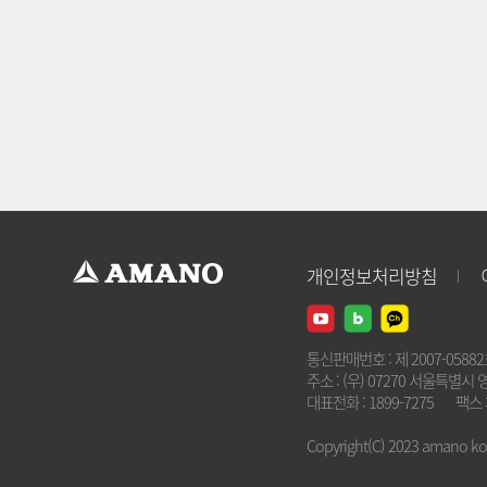
개인정보처리방침
통신판매번호 : 제 2007-0588
주소 : (우) 07270 서울특별시 
대표전화 : 1899-7275
팩스 :
Copyright(C) 2023 amano kore