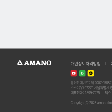
개인정보처리방침
통신판매번호 : 제 2007-0588
주소 : (우) 07270 서울특별시 
대표전화 : 1899-7275
팩스 :
Copyright(C) 2023 amano kore