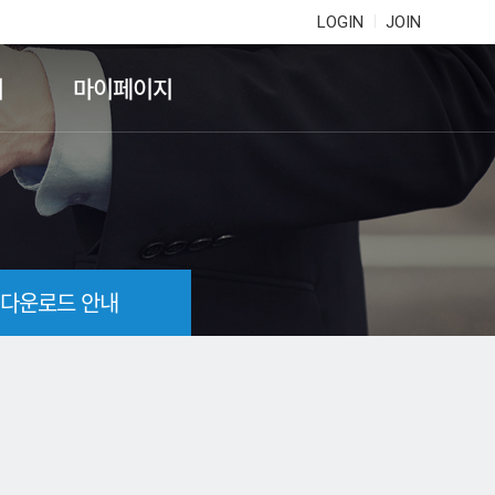
LOGIN
JOIN
기
마이페이지
 다운로드 안내