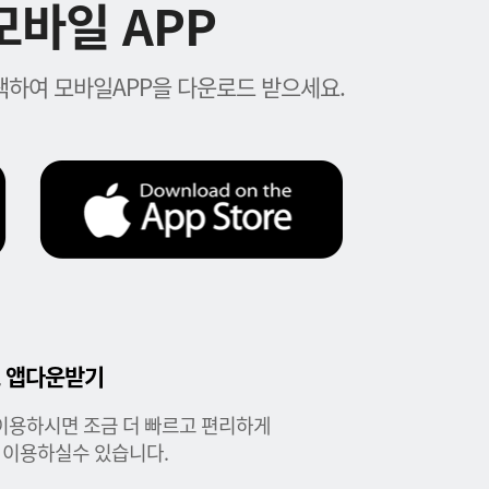
바일 APP
하여 모바일APP을 다운로드 받으세요.
 앱다운받기
이용하시면 조금 더 빠르고 편리하게
 이용하실수 있습니다.