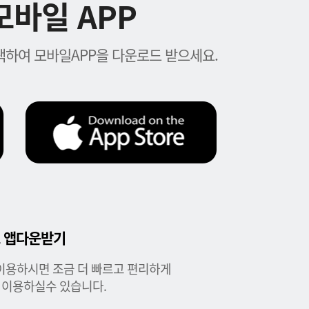
바일 APP
하여 모바일APP을 다운로드 받으세요.
 앱다운받기
이용하시면 조금 더 빠르고 편리하게
 이용하실수 있습니다.