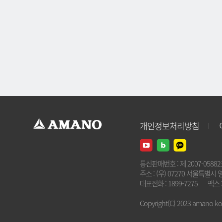
개인정보처리방침
통신판매번호 : 제 2007-0588
주소 : (우) 07270 서울특별시 
대표전화 : 1899-7275
팩스 :
Copyright(C) 2023 amano kore