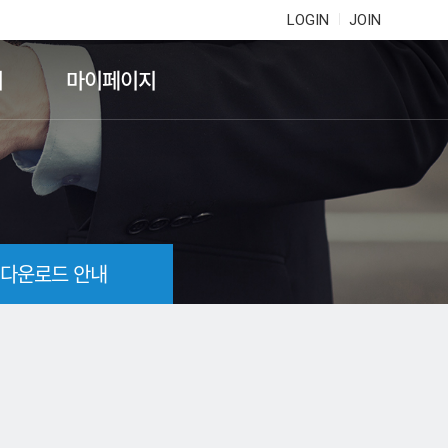
LOGIN
JOIN
기
마이페이지
 다운로드 안내