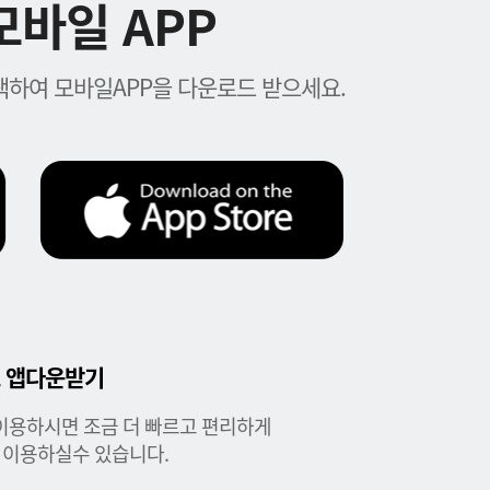
바일 APP
하여 모바일APP을 다운로드 받으세요.
 앱다운받기
이용하시면 조금 더 빠르고 편리하게
 이용하실수 있습니다.