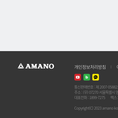
개인정보처리방침
통신판매번호 : 제 2007-0588
주소 : (우) 07270 서울특별시 
대표전화 : 1899-7275
팩스 :
Copyright(C) 2023 amano kore