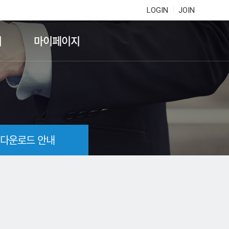
LOGIN
JOIN
기
마이페이지
 다운로드 안내