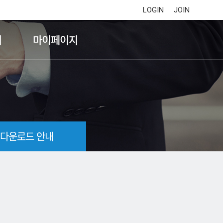
LOGIN
JOIN
기
마이페이지
 다운로드 안내