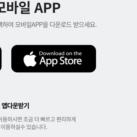
바일 APP
하여 모바일APP을 다운로드 받으세요.
 앱다운받기
이용하시면 조금 더 빠르고 편리하게
 이용하실수 있습니다.