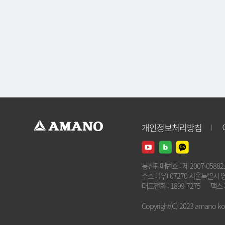
개인정보처리방침
통신판매번호 : 제 2007-0588
주소 : (우) 07270 서울특별시 
대표전화 : 1899-7275
팩스 :
Copyright(C) 2023 amano kore