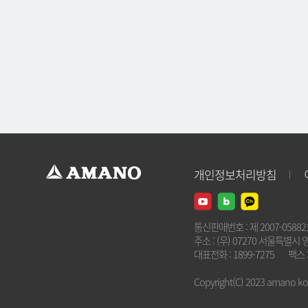
개인정보처리방침
통신판매번호 : 제 2007-0588
주소 : (우) 07270 서울특별시 
대표전화 : 1899-7275
팩스 :
Copyright(C) 2023 amano kore