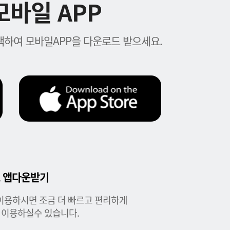
바일 APP
하여 모바일APP을 다운로드 받으세요.
 앱다운받기
이용하시면 조금 더 빠르고 편리하게
 이용하실수 있습니다.