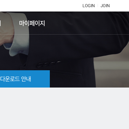
LOGIN
JOIN
기
마이페이지
 다운로드 안내