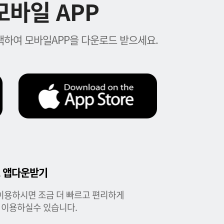
바일 APP
하여 모바일APP을 다운로드 받으세요.
 앱다운받기
이용하시면 조금 더 빠르고 편리하게
 이용하실수 있습니다.