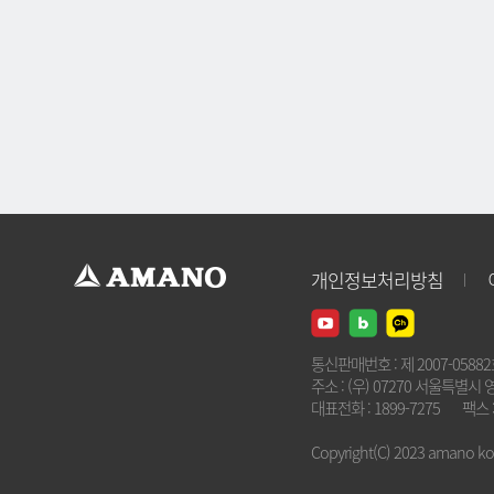
개인정보처리방침
통신판매번호 : 제 2007-0588
주소 : (우) 07270 서울특별시 
대표전화 : 1899-7275
팩스 :
Copyright(C) 2023 amano kore