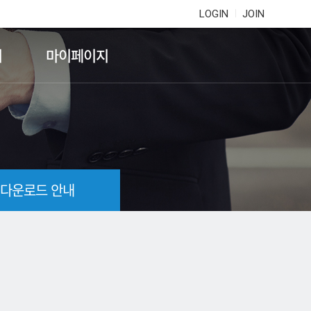
LOGIN
JOIN
기
마이페이지
 다운로드 안내