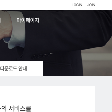
LOGIN
JOIN
기
마이페이지
 다운로드 안내
등의 서비스를