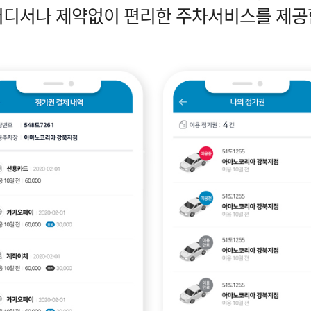
어디서나 제약없이 편리한 주차서비스를 제공