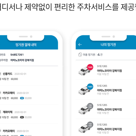
어디서나 제약없이 편리한 주차서비스를 제공