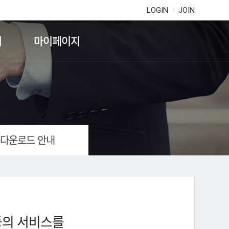
LOGIN
JOIN
기
마이페이지
 다운로드 안내
등의 서비스를