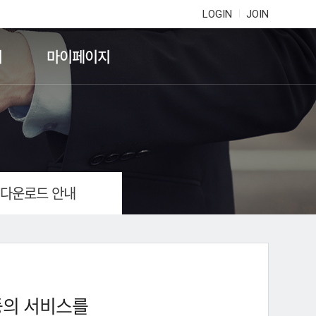
LOGIN
JOIN
기
마이페이지
 다운로드 안내
등의 서비스를