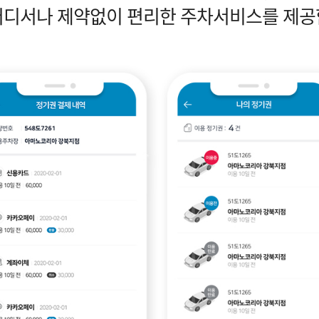
어디서나 제약없이 편리한 주차서비스를 제공