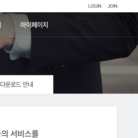
LOGIN
JOIN
기
마이페이지
 다운로드 안내
등의 서비스를