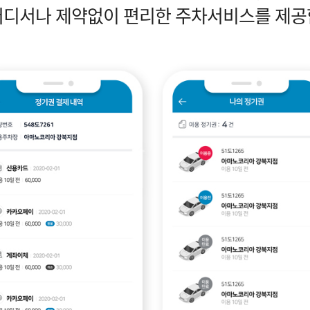
어디서나 제약없이 편리한 주차서비스를 제공