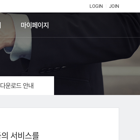
LOGIN
JOIN
기
마이페이지
 다운로드 안내
등의 서비스를