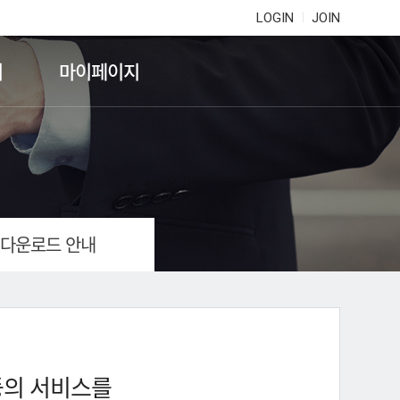
LOGIN
JOIN
기
마이페이지
 다운로드 안내
등의 서비스를