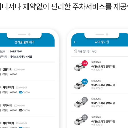
어디서나 제약없이 편리한 주차서비스를 제공