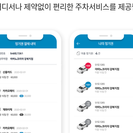
어디서나 제약없이 편리한 주차서비스를 제공