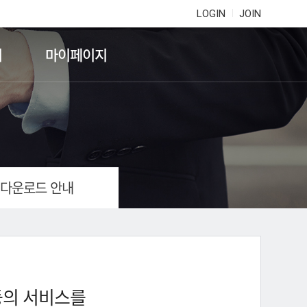
LOGIN
JOIN
기
마이페이지
 다운로드 안내
등의 서비스를