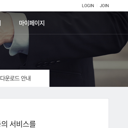
LOGIN
JOIN
기
마이페이지
 다운로드 안내
등의 서비스를