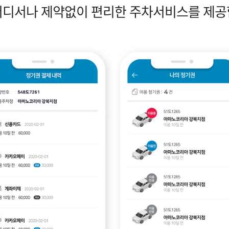
어디서나 제약없이 편리한 주차서비스를 제공