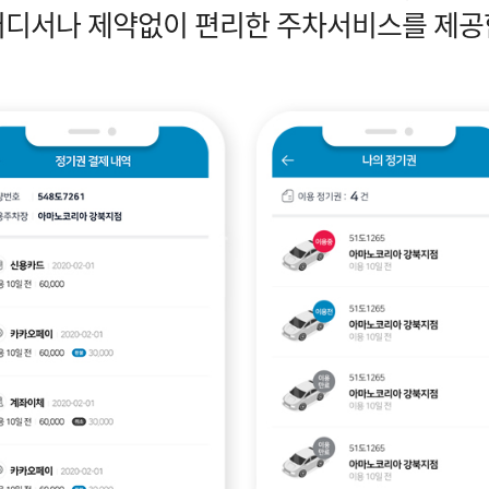
어디서나 제약없이 편리한 주차서비스를 제공