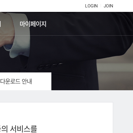
LOGIN
JOIN
기
마이페이지
 다운로드 안내
등의 서비스를