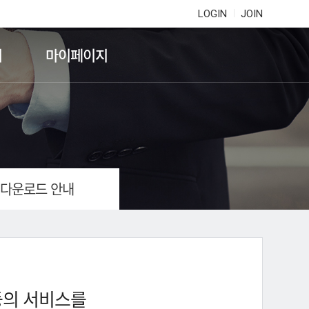
LOGIN
JOIN
기
마이페이지
 다운로드 안내
등의 서비스를