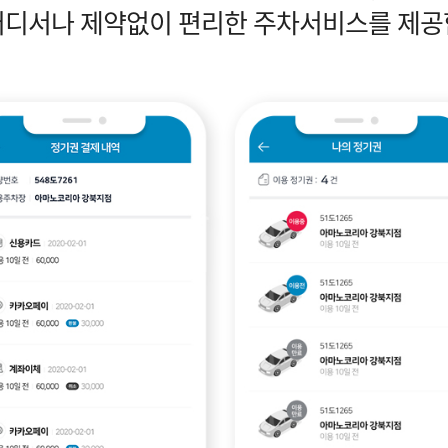
어디서나 제약없이 편리한 주차서비스를 제공