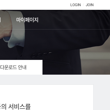
LOGIN
JOIN
기
마이페이지
 다운로드 안내
등의 서비스를