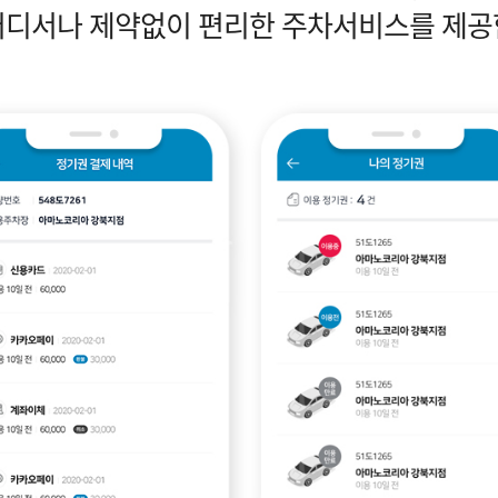
어디서나 제약없이 편리한 주차서비스를 제공