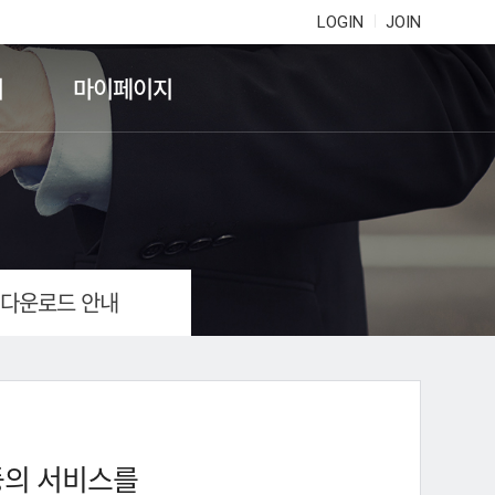
LOGIN
JOIN
기
마이페이지
 다운로드 안내
등의 서비스를