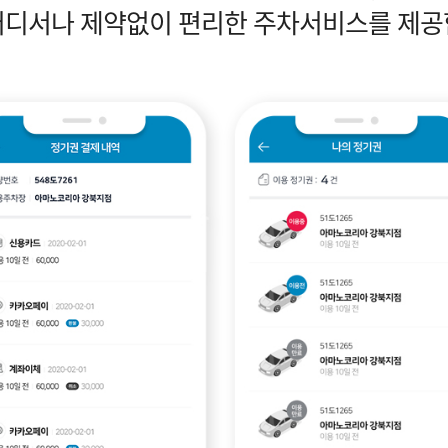
어디서나 제약없이 편리한 주차서비스를 제공