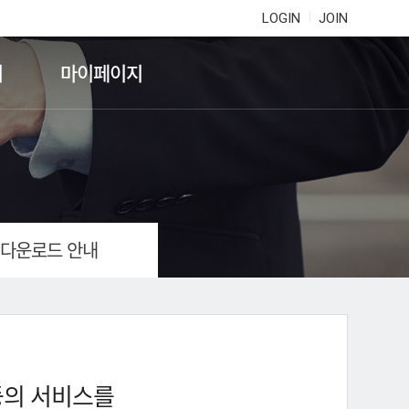
LOGIN
JOIN
기
마이페이지
 다운로드 안내
등의 서비스를