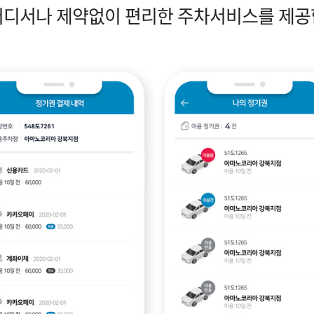
어디서나 제약없이 편리한 주차서비스를 제공