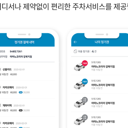
어디서나 제약없이 편리한 주차서비스를 제공