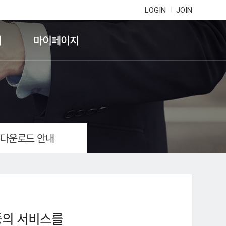
LOGIN
JOIN
기
마이페이지
 다운로드 안내
등의 서비스를