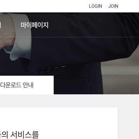
LOGIN
JOIN
기
마이페이지
 다운로드 안내
등의 서비스를