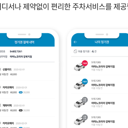
어디서나 제약없이 편리한 주차서비스를 제공