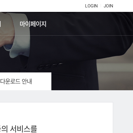
LOGIN
JOIN
기
마이페이지
 다운로드 안내
등의 서비스를