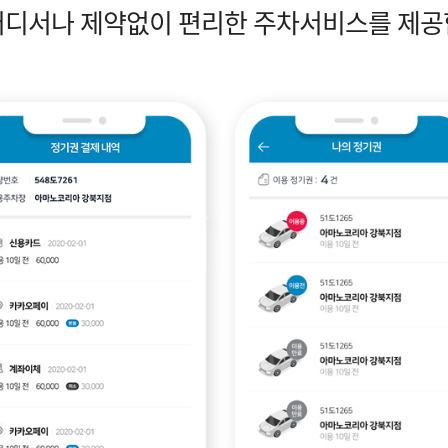
어디서나 제약없이 편리한 주차서비스를 제공