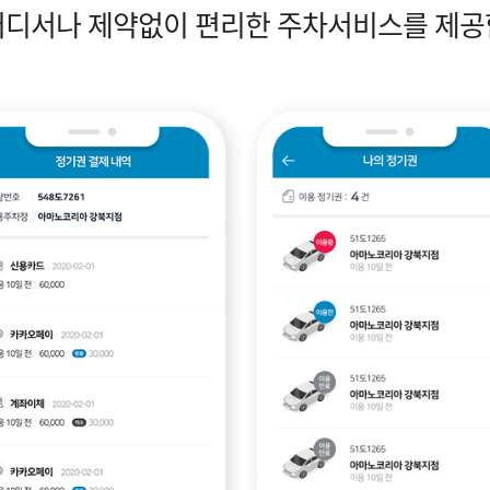
어디서나 제약없이 편리한 주차서비스를 제공