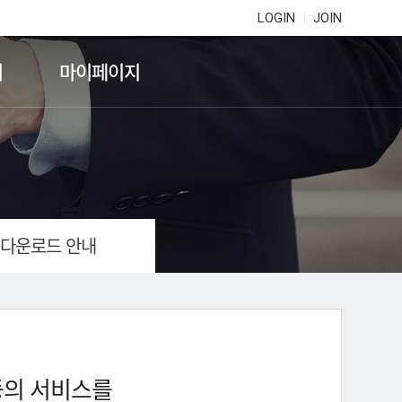
LOGIN
JOIN
기
마이페이지
 다운로드 안내
등의 서비스를