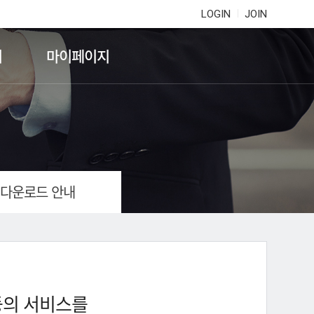
LOGIN
JOIN
기
마이페이지
 다운로드 안내
등의 서비스를