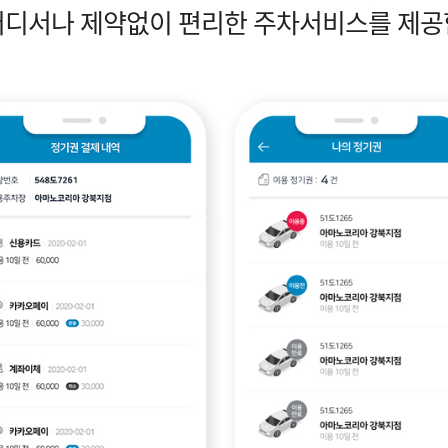
어디서나 제약없이 편리한 주차서비스를 제공